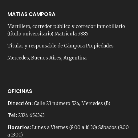
MATIAS CAMPORA
Martillero, corredor público y corredor inmobiliario
(título universitario) Matrícula 3885
Titular y responsable de Cámpora Propiedades
Mercedes, Buenos Aires, Argentina
OFICINAS
Dirección:
Calle 23 número 524, Mercedes (B)
Tel:
2324 654343
Horarios:
Lunes a Viernes (8.00 a 16.30) Sábados (9.00
a 13.00)