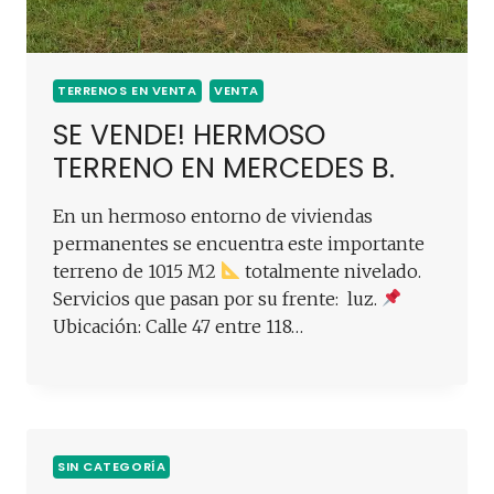
TERRENOS EN VENTA
VENTA
SE VENDE! HERMOSO
TERRENO EN MERCEDES B.
En un hermoso entorno de viviendas
permanentes se encuentra este importante
terreno de 1015 M2
totalmente nivelado.
Servicios que pasan por su frente: luz.
Ubicación: Calle 47 entre 118…
SIN CATEGORÍA