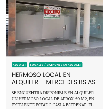
ALQUILER
LOCALES / GALPONES EN ALQUILER
HERMOSO LOCAL EN
ALQUILER – MERCEDES BS AS
SE ENCUENTRA DISPONIBLE EN ALQUILER
UN HERMOSO LOCAL DE APROX. 50 M2, EN
EXCELENTE ESTADO CASI A ESTRENAR. EL