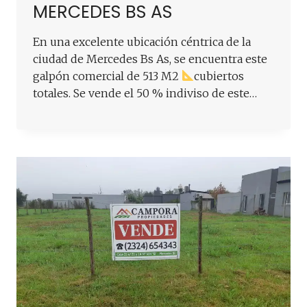
MERCEDES BS AS
En una excelente ubicación céntrica de la
ciudad de Mercedes Bs As, se encuentra este
galpón comercial de 513 M2
cubiertos
totales. Se vende el 50 % indiviso de este…