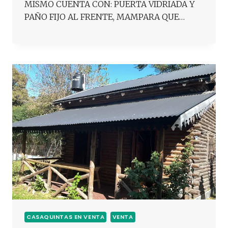
MISMO CUENTA CON: PUERTA VIDRIADA Y
PAÑO FIJO AL FRENTE, MAMPARA QUE…
CASAQUINTAS EN VENTA
VENTA