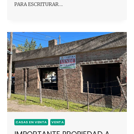
PARA ESCRITURAR….
CASAS EN VENTA
VENTA