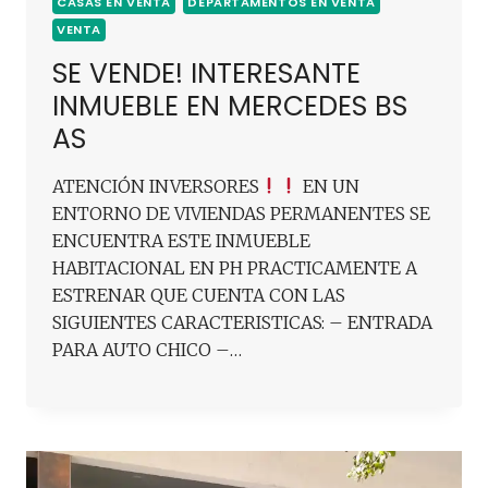
CASAS EN VENTA
DEPARTAMENTOS EN VENTA
VENTA
SE VENDE! INTERESANTE
INMUEBLE EN MERCEDES BS
AS
ATENCIÓN INVERSORES
EN UN
ENTORNO DE VIVIENDAS PERMANENTES SE
ENCUENTRA ESTE INMUEBLE
HABITACIONAL EN PH PRACTICAMENTE A
ESTRENAR QUE CUENTA CON LAS
SIGUIENTES CARACTERISTICAS: – ENTRADA
PARA AUTO CHICO –…