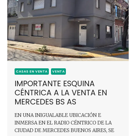
CASAS EN VENTA
VENTA
IMPORTANTE ESQUINA
CÉNTRICA A LA VENTA EN
MERCEDES BS AS
EN UNA INIGUALABLE UBICACIÓN E
INMERSA EN EL RADIO CÉNTRICO DE LA
CIUDAD DE MERCEDES BUENOS AIRES, SE