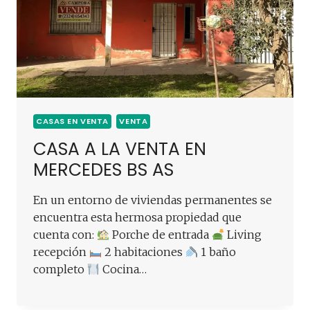
CASAS EN VENTA
VENTA
CASA A LA VENTA EN
MERCEDES BS AS
En un entorno de viviendas permanentes se
encuentra esta hermosa propiedad que
cuenta con:
Porche de entrada
Living
recepción
2 habitaciones
1 baño
completo
Cocina…