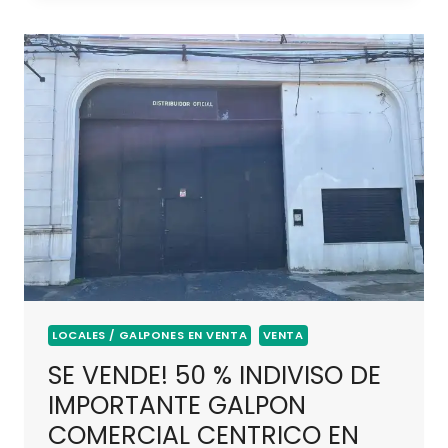
LOCALES / GALPONES EN VENTA
VENTA
SE VENDE! 50 % INDIVISO DE
IMPORTANTE GALPON
COMERCIAL CENTRICO EN