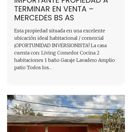
IMPORTANTE PROPIEDAD A
TERMINAR EN VENTA –
MERCEDES BS AS
Esta propiedad situada en una excelente
ubicación ideal habitacional / comercial
¡OPORTUNIDAD INVERSIONISTA! La casa
cuenta con: Living Comedor Cocina 2
habitaciones 1 baño Garaje Lavadero Amplio
patio Todos los…