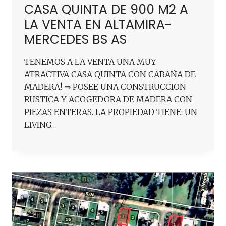
CASA QUINTA DE 900 M2 A
LA VENTA EN ALTAMIRA-
MERCEDES BS AS
TENEMOS A LA VENTA UNA MUY
ATRACTIVA CASA QUINTA CON CABAÑA DE
MADERA! ⇒ POSEE UNA CONSTRUCCION
RUSTICA Y ACOGEDORA DE MADERA CON
PIEZAS ENTERAS. LA PROPIEDAD TIENE: UN
LIVING…