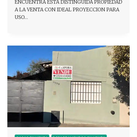
ENCUENTRA ESTA DISTINGUIDA PROPIEDAD
A LA VENTA CON IDEAL PROYECCION PARA
USO…