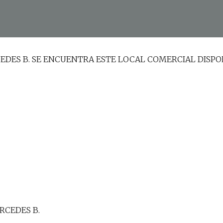
EDES B. SE ENCUENTRA ESTE LOCAL COMERCIAL DISPO
ERCEDES B.