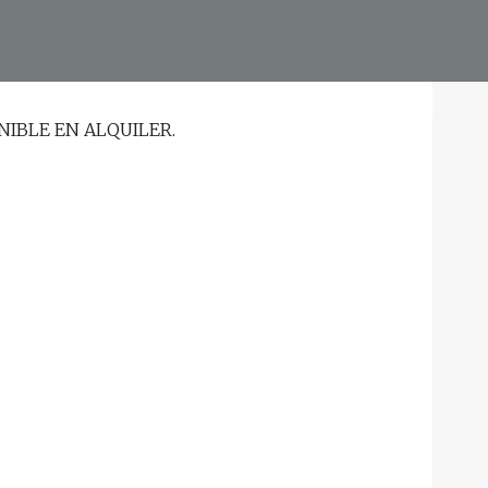
NIBLE EN ALQUILER.