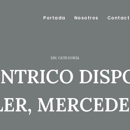
Portada
Nosotros
Contact
SIN CATEGORÍA
NTRICO DISP
ER, MERCEDE