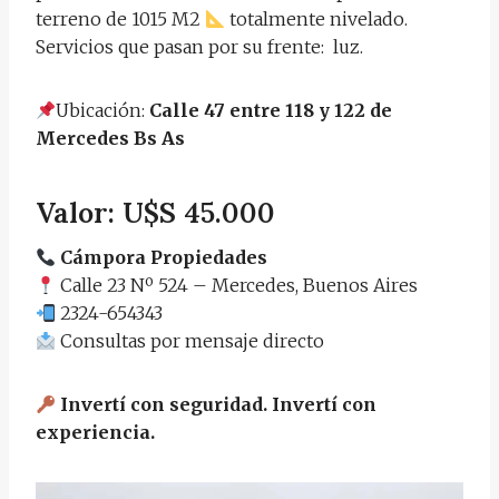
terreno de 1015 M2
totalmente nivelado.
Servicios que pasan por su frente: luz.
Ubicación:
Calle 47 entre 118 y 122 de
Mercedes Bs As
Valor: U$S 45.000
Cámpora Propiedades
Calle 23 Nº 524 – Mercedes, Buenos Aires
2324-654343
Consultas por mensaje directo
Invertí con seguridad. Invertí con
experiencia.