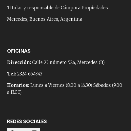
Titular y responsable de Cámpora Propiedades
Mercedes, Buenos Aires, Argentina
OFICINAS
Dirección:
Calle 23 número 524, Mercedes (B)
Tel:
2324 654343
Horarios:
Lunes a Viernes (8.00 a 16.30) Sábados (9.00
a 13.00)
REDES SOCIALES