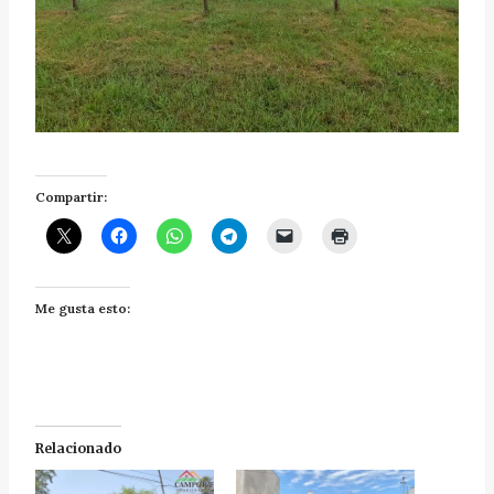
Compartir:
Me gusta esto:
Relacionado