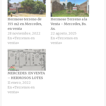
Hermoso terreno de
Hermoso Terreno a la
355 m2 en Mercedes,
Venta – Mercedes, Bs.
en venta
As.
28 noviembre, 2022
22 agosto, 2025
En «Terrenos en
En «Terrenos en
venta»
venta»
MERCEDES: EN VENTA
– HERMOSOS LOTES
11 enero, 2022
En «Terrenos en
venta»