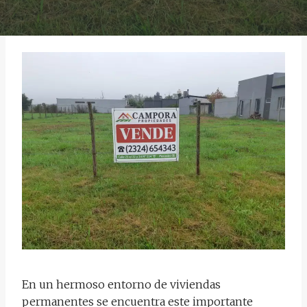
En un hermoso entorno de viviendas
permanentes se encuentra este importante