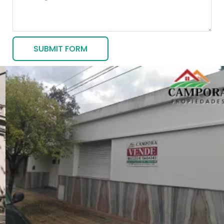
SUBMIT FORM