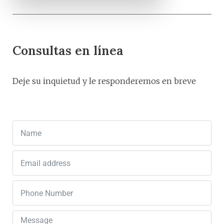
Consultas en línea
Deje su inquietud y le responderemos en breve