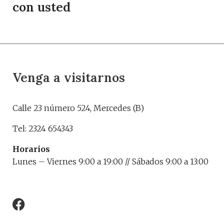
con usted
Venga a visitarnos
Calle 23 número 524, Mercedes (B)
Tel: 2324 654343
Horarios
Lunes – Viernes 9:00 a 19:00 // Sábados 9:00 a 13:00