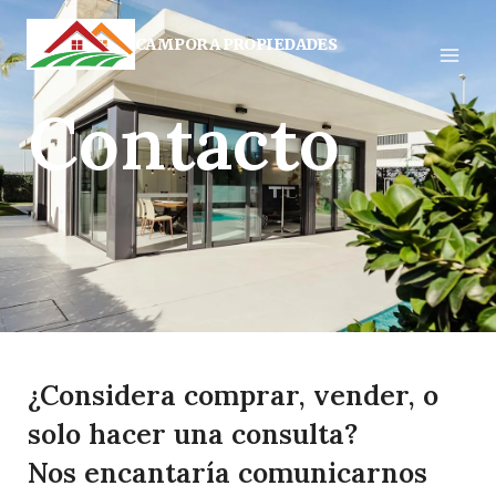
CAMPORA PROPIEDADES
Contacto
¿Considera comprar, vender, o
solo hacer una consulta?
Nos encantaría comunicarnos