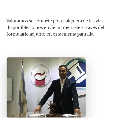
Valoramos se contacte por cualquiera de las vías
disponibles o nos envíe un mensaje a través del
formulario adjunto en esta misma pantalla.