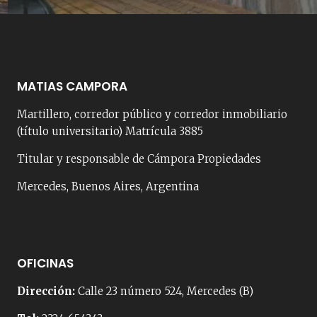
MATIAS CAMPORA
Martillero, corredor público y corredor inmobiliario
(título universitario) Matrícula 3885
Titular y responsable de Cámpora Propiedades
Mercedes, Buenos Aires, Argentina
OFICINAS
Dirección:
Calle 23 número 524, Mercedes (B)