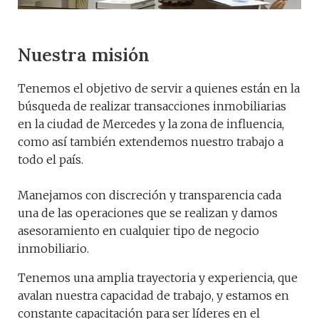
Nuestra misión
Tenemos el objetivo de servir a quienes están en la
búsqueda de realizar transacciones inmobiliarias
en la ciudad de Mercedes y la zona de influencia,
como así también extendemos nuestro trabajo a
todo el país.
Manejamos con discreción y transparencia cada
una de las operaciones que se realizan y damos
asesoramiento en cualquier tipo de negocio
inmobiliario.
Tenemos una amplia trayectoria y experiencia, que
avalan nuestra capacidad de trabajo, y estamos en
constante capacitación para ser líderes en el