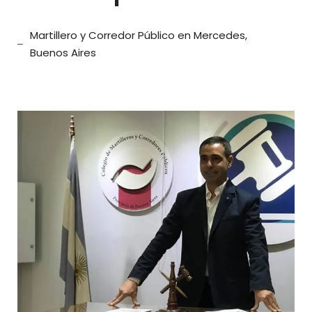
Martillero y Corredor Público en Mercedes,
Buenos Aires