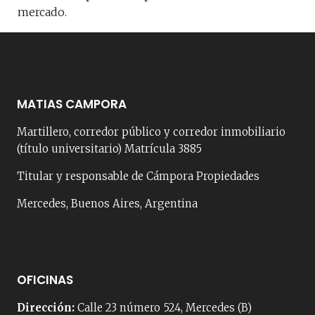
mercado.
MATIAS CAMPORA
Martillero, corredor público y corredor inmobiliario
(título universitario) Matrícula 3885
Titular y responsable de Cámpora Propiedades
Mercedes, Buenos Aires, Argentina
OFICINAS
Dirección:
Calle 23 número 524, Mercedes (B)