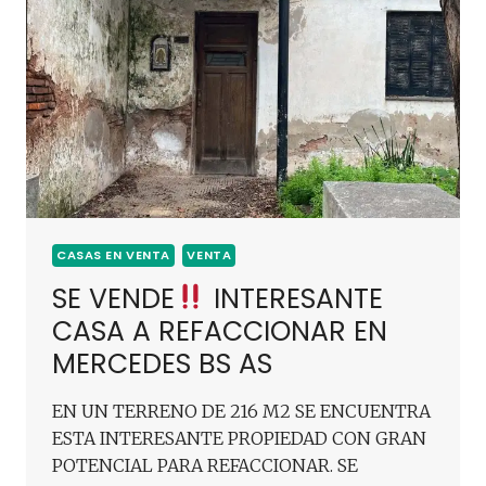
CASAS EN VENTA
VENTA
SE VENDE
INTERESANTE
CASA A REFACCIONAR EN
MERCEDES BS AS
EN UN TERRENO DE 216 M2 SE ENCUENTRA
ESTA INTERESANTE PROPIEDAD CON GRAN
POTENCIAL PARA REFACCIONAR. SE