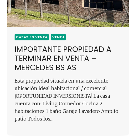
CASAS EN VENTA
VENTA
IMPORTANTE PROPIEDAD A
TERMINAR EN VENTA –
MERCEDES BS AS
Esta propiedad situada en una excelente
ubicación ideal habitacional / comercial
¡OPORTUNIDAD INVERSIONISTA! La casa
cuenta con: Living Comedor Cocina 2
habitaciones 1 baño Garaje Lavadero Amplio
patio Todos los…