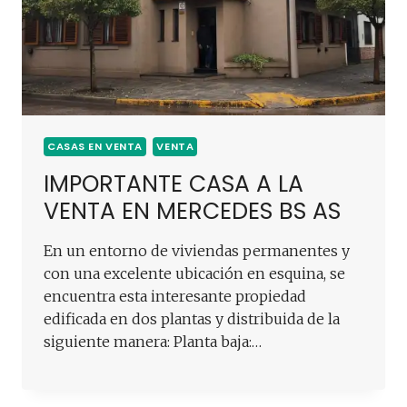
CASAS EN VENTA
VENTA
IMPORTANTE CASA A LA
VENTA EN MERCEDES BS AS
En un entorno de viviendas permanentes y
con una excelente ubicación en esquina, se
encuentra esta interesante propiedad
edificada en dos plantas y distribuida de la
siguiente manera: Planta baja:…