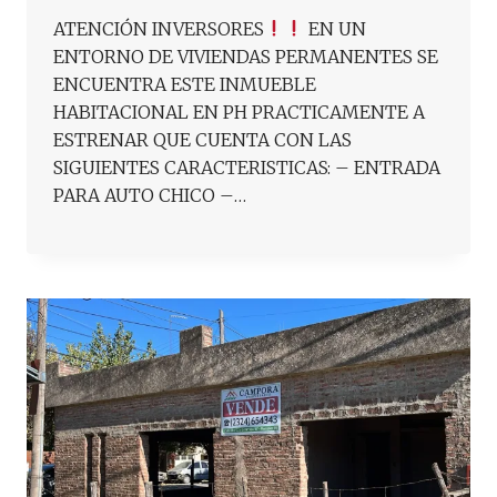
ATENCIÓN INVERSORES
EN UN
ENTORNO DE VIVIENDAS PERMANENTES SE
ENCUENTRA ESTE INMUEBLE
HABITACIONAL EN PH PRACTICAMENTE A
ESTRENAR QUE CUENTA CON LAS
SIGUIENTES CARACTERISTICAS: – ENTRADA
PARA AUTO CHICO –…