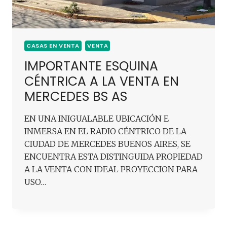
CASAS EN VENTA
VENTA
IMPORTANTE ESQUINA
CÉNTRICA A LA VENTA EN
MERCEDES BS AS
EN UNA INIGUALABLE UBICACIÓN E
INMERSA EN EL RADIO CÉNTRICO DE LA
CIUDAD DE MERCEDES BUENOS AIRES, SE
ENCUENTRA ESTA DISTINGUIDA PROPIEDAD
A LA VENTA CON IDEAL PROYECCION PARA
USO…