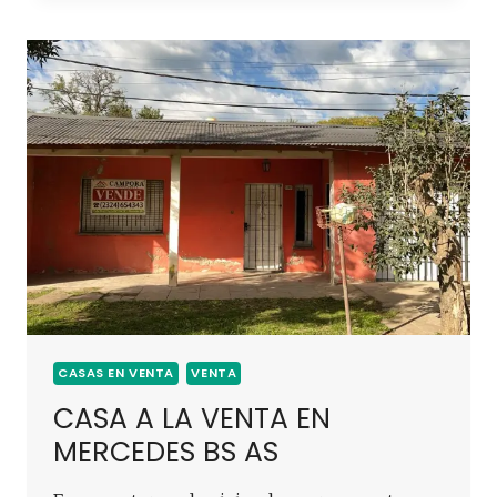
CASAS EN VENTA
VENTA
CASA A LA VENTA EN
MERCEDES BS AS