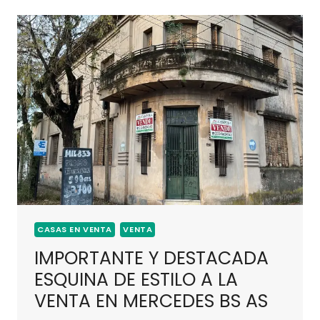
CASAS EN VENTA
VENTA
IMPORTANTE Y DESTACADA
ESQUINA DE ESTILO A LA
VENTA EN MERCEDES BS AS