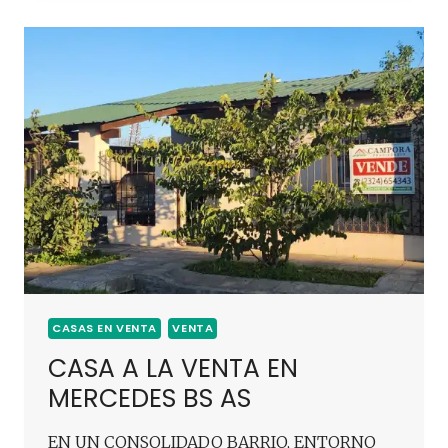
CASAS EN VENTA
VENTA
CASA A LA VENTA EN
MERCEDES BS AS
EN UN CONSOLIDADO BARRIO, ENTORNO