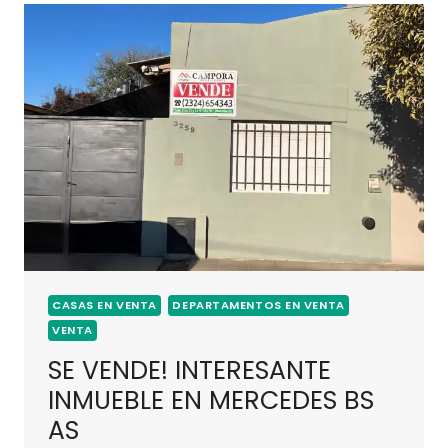
CASAS EN VENTA
DEPARTAMENTOS EN VENTA
VENTA
SE VENDE! INTERESANTE
INMUEBLE EN MERCEDES BS
AS