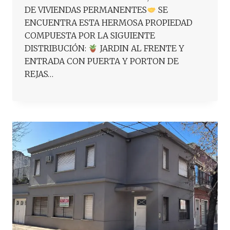
DE VIVIENDAS PERMANENTES
SE
ENCUENTRA ESTA HERMOSA PROPIEDAD
COMPUESTA POR LA SIGUIENTE
DISTRIBUCIÓN:
JARDIN AL FRENTE Y
ENTRADA CON PUERTA Y PORTON DE
REJAS…