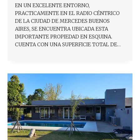
EN UN EXCELENTE ENTORNO,
PRACTICAMENTE EN EL RADIO CÉNTRICO
DE LA CIUDAD DE MERCEDES BUENOS
AIRES, SE ENCUENTRA UBICADA ESTA
IMPORTANTE PROPIEDAD EN ESQUINA.
CUENTA CON UNA SUPERFICIE TOTAL DE…