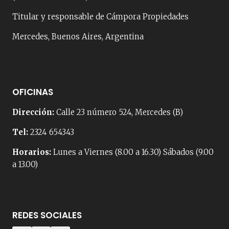
Titular y responsable de Cámpora Propiedades
Mercedes, Buenos Aires, Argentina
OFICINAS
Dirección:
Calle 23 número 524, Mercedes (B)
Tel:
2324 654343
Horarios:
Lunes a Viernes (8.00 a 16.30) Sábados (9.00
a 13.00)
REDES SOCIALES