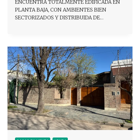
ENCUENTRA TOTALMENTE EDIFICADA EN
PLANTA BAJA, CON AMBIENTES BIEN
SECTORIZADOS Y DISTRIBUIDA DE…