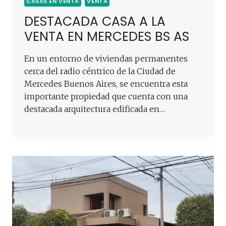
CASAS EN VENTA
VENTA
DESTACADA CASA A LA
VENTA EN MERCEDES BS AS
En un entorno de viviendas permanentes
cerca del radio céntrico de la Ciudad de
Mercedes Buenos Aires, se encuentra esta
importante propiedad que cuenta con una
destacada arquitectura edificada en…