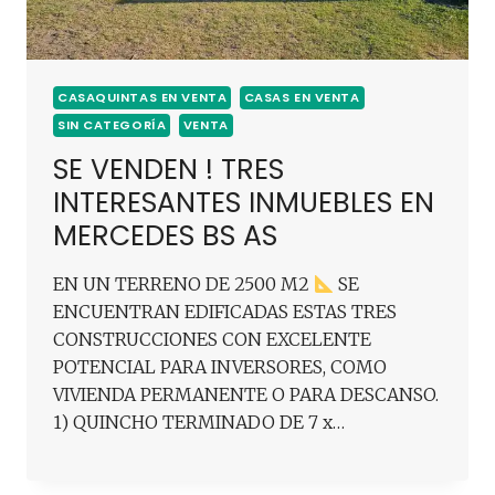
CASAQUINTAS EN VENTA
CASAS EN VENTA
SIN CATEGORÍA
VENTA
SE VENDEN ! TRES
INTERESANTES INMUEBLES EN
MERCEDES BS AS
EN UN TERRENO DE 2500 M2
SE
ENCUENTRAN EDIFICADAS ESTAS TRES
CONSTRUCCIONES CON EXCELENTE
POTENCIAL PARA INVERSORES, COMO
VIVIENDA PERMANENTE O PARA DESCANSO.
1) QUINCHO TERMINADO DE 7 x…