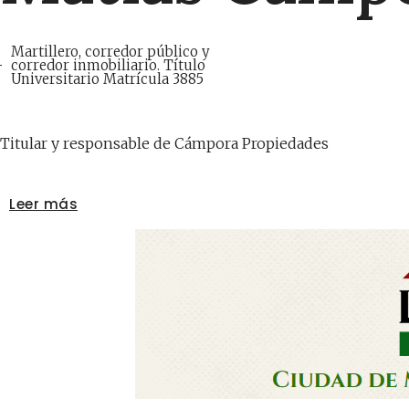
Martillero, corredor público y
corredor inmobiliario. Título
Universitario Matrícula 3885
Titular y responsable de Cámpora Propiedades
Leer más