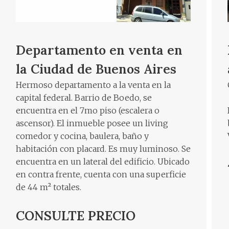
Departamento en venta en
la Ciudad de Buenos Aires
Hermoso departamento a la venta en la
capital federal. Barrio de Boedo, se
encuentra en el 7mo piso (escalera o
ascensor). El inmueble posee un living
comedor y cocina, baulera, baño y
habitación con placard. Es muy luminoso. Se
encuentra en un lateral del edificio. Ubicado
en contra frente, cuenta con una superficie
de 44 m² totales.
CONSULTE PRECIO