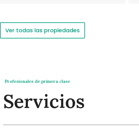
Ver todas las propiedades
Profesionales de primera clase
Servicios