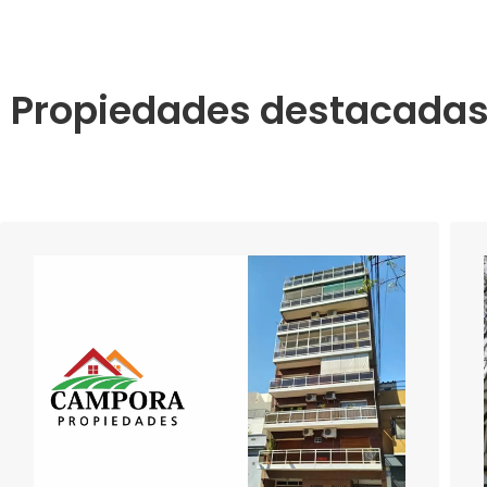
Propiedades destacada