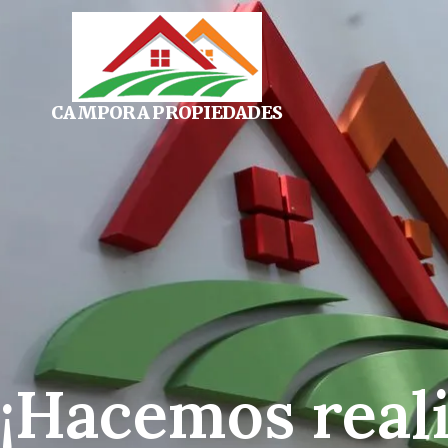
CAMPORA PROPIEDADES
¡Hacemos real