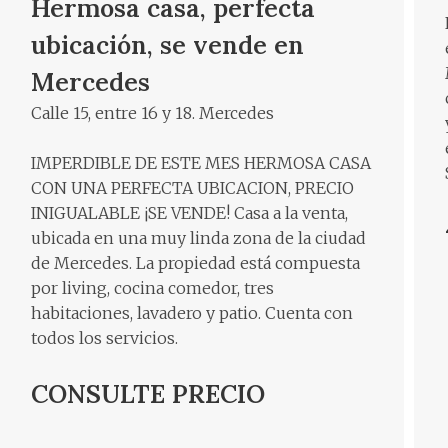
Hermosa casa, perfecta
ubicación, se vende en
Mercedes
Calle 15, entre 16 y 18. Mercedes
IMPERDIBLE DE ESTE MES HERMOSA CASA
CON UNA PERFECTA UBICACION, PRECIO
INIGUALABLE ¡SE VENDE! Casa a la venta,
ubicada en una muy linda zona de la ciudad
de Mercedes. La propiedad está compuesta
por living, cocina comedor, tres
habitaciones, lavadero y patio. Cuenta con
todos los servicios.
CONSULTE PRECIO