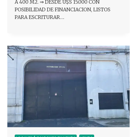
A 400 M2. ⇒ DESDE U$S 15.000 CON
POSIBILIDAD DE FINANCIACION, LISTOS
PARA ESCRITURAR….