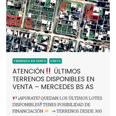
TERRENOS EN VENTA
VENTA
ATENCIÓN
ÚLTIMOS
TERRENOS DISPONIBLES EN
VENTA – MERCEDES BS AS
¡APURATE! QUEDAN LOS ÚLTIMOS LOTES
DISPONIBLES!! TENES POSIBILIDAD DE
FINANCIACIÓN
⇒ TERRENOS DESDE 300