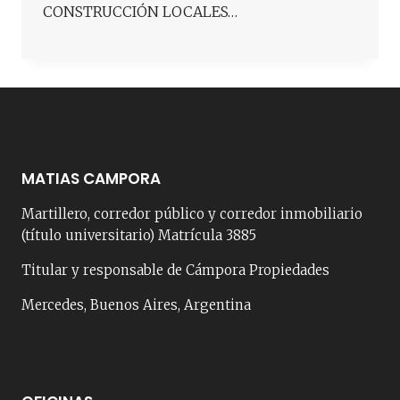
CONSTRUCCIÓN LOCALES…
MATIAS CAMPORA
Martillero, corredor público y corredor inmobiliario
(título universitario) Matrícula 3885
Titular y responsable de Cámpora Propiedades
Mercedes, Buenos Aires, Argentina