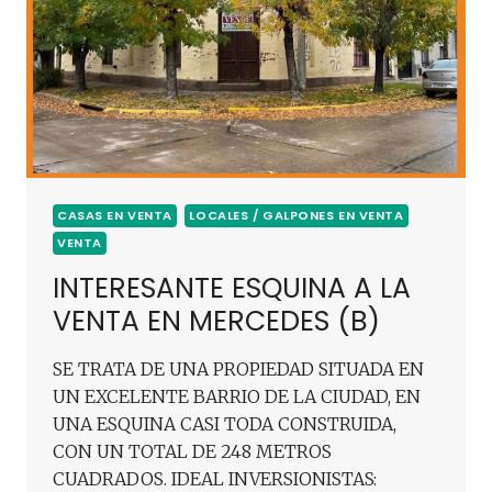
CASAS EN VENTA
LOCALES / GALPONES EN VENTA
VENTA
INTERESANTE ESQUINA A LA
VENTA EN MERCEDES (B)
SE TRATA DE UNA PROPIEDAD SITUADA EN
UN EXCELENTE BARRIO DE LA CIUDAD, EN
UNA ESQUINA CASI TODA CONSTRUIDA,
CON UN TOTAL DE 248 METROS
CUADRADOS. IDEAL INVERSIONISTAS: