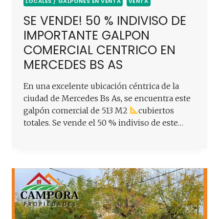
LOCALES / GALPONES EN VENTA
VENTA
SE VENDE! 50 % INDIVISO DE
IMPORTANTE GALPON
COMERCIAL CENTRICO EN
MERCEDES BS AS
En una excelente ubicación céntrica de la
ciudad de Mercedes Bs As, se encuentra este
galpón comercial de 513 M2
cubiertos
totales. Se vende el 50 % indiviso de este…